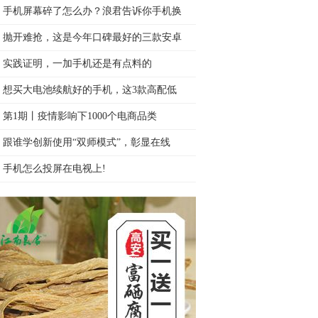
手机屏幕碎了怎么办？浪君告诉你手机换
抛开难抢，这是今年口碑最好的三款安卓
实践证明，一加手机还是有点料的
想买大电池续航好的手机，这3款高配低
第1期丨疫情影响下1000个电商品类
跟谁学创新使用“双师模式”，彰显在线
手机怎么投屏在电视上!