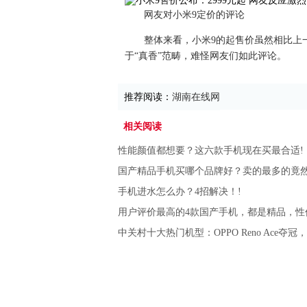
网友对小米9定价的评论
整体来看，小米9的起售价虽然相比上
于“真香”范畴，难怪网友们如此评论。
推荐阅读：
湖南在线网
相关阅读
性能颜值都想要？这六款手机现在买最合适!
国产精品手机买哪个品牌好？卖的最多的竟然
手机进水怎么办？4招解决！!
用户评价最高的4款国产手机，都是精品，性
中关村十大热门机型：OPPO Reno Ace夺冠