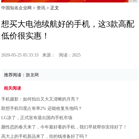
中国知名企业网
>
资讯
> 正文
想买大电池续航好的手机，这3款高配
低价很实惠！
2020-05-25 05:33:33
来源：
阅读：2025
推荐阅读：
旗龙网
相关阅读
手机摄影：如何拍出又大又清晰的月亮？
联想手机印度占有率2% 还能收复失地吗？
LG凉了，正式宣布退出国内手机市场
颜性恋的春天来了，今年最好看的手机，我们早就帮你安排好了！
高大上的手机新品来了，你的钱准备好了吗？