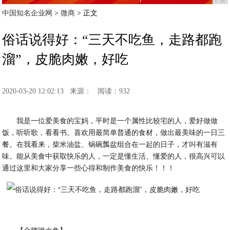
中国知名企业网
>
微商
> 正文
俗话说得好：“三天不吃鱼，走路都跑
溜”，皮脆肉嫩，好吃
2020-03-20 12:02:13
来源：
阅读：932
我是一位爱美食的宝妈，平时是一个属性比较宅的人，爱好做做
饭，听听歌，看看书。喜欢用最简单普通的食材，做出最美味的一日三
餐。在我看来，柴米油盐、锅碗瓢盆组合在一起的日子，才叫有滋有
味。能从美食中获取快乐的人，一定是懂生活、懂爱的人，很高兴可以
通过这里和大家分享一些心得和制作美食的快乐！！！