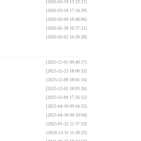
[2026-03-19 13:23:21]
[2026-03-18 17:54:39]
[2026-03-09 18:48:06]
[2026-02-28 10:37:21]
[2026-02-02 10:20:28]
[2025-12-01 09:49:17]
[2025-12-23 18:00:32]
[2025-11-09 18:02:16]
[2025-12-01 18:03:26]
[2025-12-09 17:26:52]
[2023-04-18 09:04:55]
[2023-04-18 09:10:04]
[2025-01-22 11:37:53]
[2024-12-31 11:20:25]