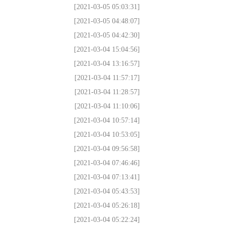
[2021-03-05 05:03:31]
[2021-03-05 04:48:07]
[2021-03-05 04:42:30]
[2021-03-04 15:04:56]
[2021-03-04 13:16:57]
[2021-03-04 11:57:17]
[2021-03-04 11:28:57]
[2021-03-04 11:10:06]
[2021-03-04 10:57:14]
[2021-03-04 10:53:05]
[2021-03-04 09:56:58]
[2021-03-04 07:46:46]
[2021-03-04 07:13:41]
[2021-03-04 05:43:53]
[2021-03-04 05:26:18]
[2021-03-04 05:22:24]