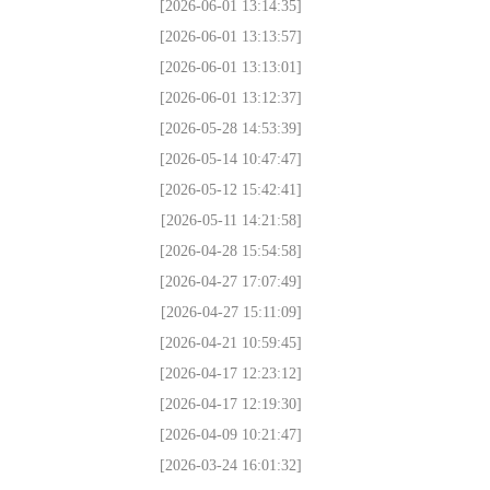
[2026-06-01 13:14:35]
[2026-06-01 13:13:57]
[2026-06-01 13:13:01]
[2026-06-01 13:12:37]
[2026-05-28 14:53:39]
[2026-05-14 10:47:47]
[2026-05-12 15:42:41]
[2026-05-11 14:21:58]
[2026-04-28 15:54:58]
[2026-04-27 17:07:49]
[2026-04-27 15:11:09]
[2026-04-21 10:59:45]
[2026-04-17 12:23:12]
[2026-04-17 12:19:30]
[2026-04-09 10:21:47]
[2026-03-24 16:01:32]