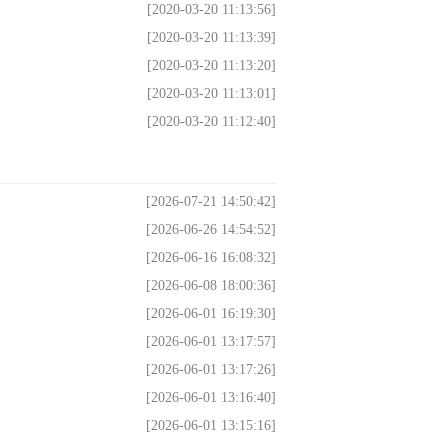
[2020-03-20 11:13:56]
[2020-03-20 11:13:39]
[2020-03-20 11:13:20]
[2020-03-20 11:13:01]
[2020-03-20 11:12:40]
[2026-07-21 14:50:42]
[2026-06-26 14:54:52]
[2026-06-16 16:08:32]
[2026-06-08 18:00:36]
[2026-06-01 16:19:30]
[2026-06-01 13:17:57]
[2026-06-01 13:17:26]
[2026-06-01 13:16:40]
[2026-06-01 13:15:16]