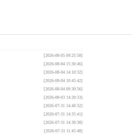
[2026-08-05 09:25:58]
[2026-08-04 15:30:46]
[2026-08-04 14:10:32]
[2026-08-04 10:45:42]
[2026-08-04 09:30:56]
[2026-08-03 14:20:33]
[2026-07-31 14:40:32]
[2026-07-31 14:35:41]
[2026-07-31 14:30:38]
[2026-07-31 11:45:48]