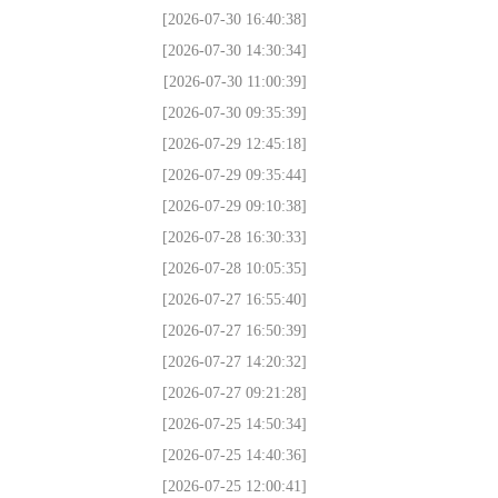
[2026-07-30 16:40:38]
[2026-07-30 14:30:34]
[2026-07-30 11:00:39]
[2026-07-30 09:35:39]
[2026-07-29 12:45:18]
[2026-07-29 09:35:44]
[2026-07-29 09:10:38]
[2026-07-28 16:30:33]
[2026-07-28 10:05:35]
[2026-07-27 16:55:40]
[2026-07-27 16:50:39]
[2026-07-27 14:20:32]
[2026-07-27 09:21:28]
[2026-07-25 14:50:34]
[2026-07-25 14:40:36]
[2026-07-25 12:00:41]