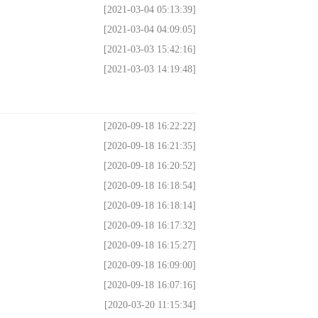
[2021-03-04 05:13:39]
[2021-03-04 04:09:05]
[2021-03-03 15:42:16]
[2021-03-03 14:19:48]
[2020-09-18 16:22:22]
[2020-09-18 16:21:35]
[2020-09-18 16:20:52]
[2020-09-18 16:18:54]
[2020-09-18 16:18:14]
[2020-09-18 16:17:32]
[2020-09-18 16:15:27]
[2020-09-18 16:09:00]
[2020-09-18 16:07:16]
[2020-03-20 11:15:34]