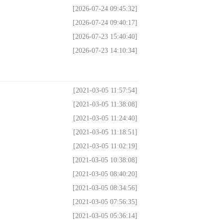
[2026-07-24 09:45:32]
[2026-07-24 09:40:17]
[2026-07-23 15:40:40]
[2026-07-23 14:10:34]
[2021-03-05 11:57:54]
[2021-03-05 11:38:08]
[2021-03-05 11:24:40]
[2021-03-05 11:18:51]
[2021-03-05 11:02:19]
[2021-03-05 10:38:08]
[2021-03-05 08:40:20]
[2021-03-05 08:34:56]
[2021-03-05 07:56:35]
[2021-03-05 05:36:14]