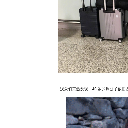
观众们突然发现：46 岁的周公子依