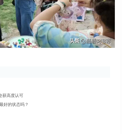
垒获高度认可
最好的状态吗？