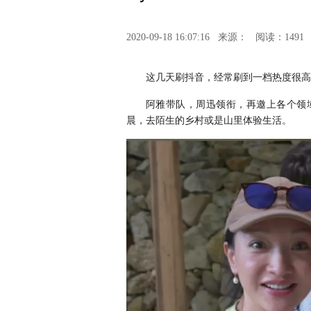
2020-09-18 16:07:16
来源：
阅读：1491
这几天刷抖音，经常刷到一档热度很高
阿雅带队，周迅领衔，再邀上各个领
晨，去陌生的乡村或是山里体验生活。