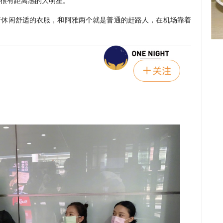
很有距离感的大明星。
着休闲舒适的衣服，和阿雅两个就是普通的赶路人，在机场靠着