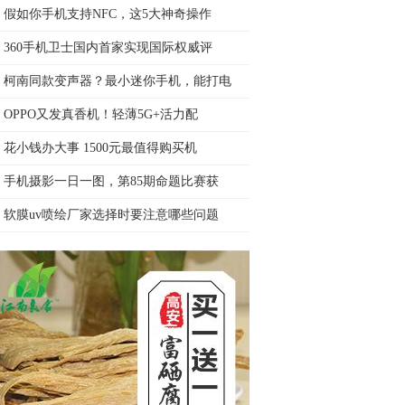
假如你手机支持NFC，这5大神奇操作
360手机卫士国内首家实现国际权威评
柯南同款变声器？最小迷你手机，能打电
OPPO又发真香机！轻薄5G+活力配
花小钱办大事 1500元最值得购买机
手机摄影一日一图，第85期命题比赛获
软膜uv喷绘厂家选择时要注意哪些问题