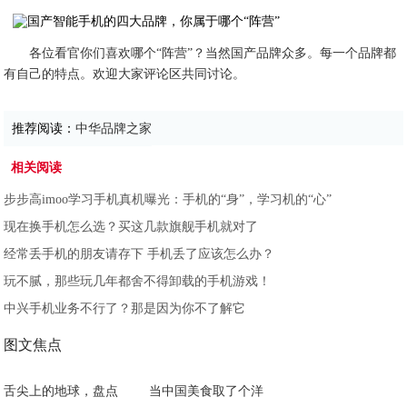
各位看官你们喜欢哪个“阵营”？当然国产品牌众多。每一个品牌都
有自己的特点。欢迎大家评论区共同讨论。
推荐阅读：
中华品牌之家
相关阅读
步步高imoo学习手机真机曝光：手机的“身”，学习机的“心”
现在换手机怎么选？买这几款旗舰手机就对了
经常丢手机的朋友请存下 手机丢了应该怎么办？
玩不腻，那些玩几年都舍不得卸载的手机游戏！
中兴手机业务不行了？那是因为你不了解它
图文焦点
舌尖上的地球，盘点
当中国美食取了个洋