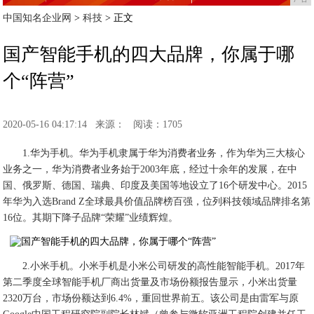
中国知名企业网
>
科技
> 正文
国产智能手机的四大品牌，你属于哪
个“阵营”
2020-05-16 04:17:14
来源：
阅读：1705
1.华为手机。华为手机隶属于华为消费者业务，作为华为三大核心
业务之一，华为消费者业务始于2003年底，经过十余年的发展，在中
国、俄罗斯、德国、瑞典、印度及美国等地设立了16个研发中心。2015
年华为入选Brand Z全球最具价值品牌榜百强，位列科技领域品牌排名第
16位。其期下降子品牌“荣耀”业绩辉煌。
2.小米手机。小米手机是小米公司研发的高性能智能手机。2017年
第二季度全球智能手机厂商出货量及市场份额报告显示，小米出货量
2320万台，市场份额达到6.4%，重回世界前五。该公司是由雷军与原