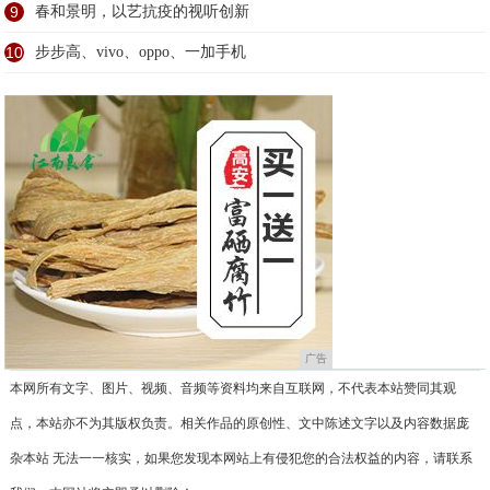
9
春和景明，以艺抗疫的视听创新
10
步步高、vivo、oppo、一加手机
广告
本网所有文字、图片、视频、音频等资料均来自互联网，不代表本站赞同其观
点，本站亦不为其版权负责。相关作品的原创性、文中陈述文字以及内容数据庞
杂本站 无法一一核实，如果您发现本网站上有侵犯您的合法权益的内容，请联系