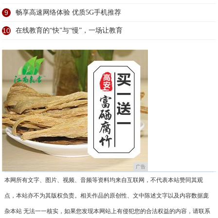
9
畅享高速网络体验 优质5G手机推荐
10
在线教育的“快”与“慢”，一场让教育
广告
本网所有文字、图片、视频、音频等资料均来自互联网，不代表本站赞同其观
点，本站亦不为其版权负责。相关作品的原创性、文中陈述文字以及内容数据庞
杂本站 无法一一核实，如果您发现本网站上有侵犯您的合法权益的内容，请联系