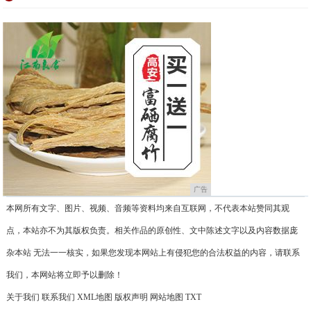
广告
本网所有文字、图片、视频、音频等资料均来自互联网，不代表本站赞同其观
点，本站亦不为其版权负责。相关作品的原创性、文中陈述文字以及内容数据庞
杂本站 无法一一核实，如果您发现本网站上有侵犯您的合法权益的内容，请联系
我们，本网站将立即予以删除！
关于我们
联系我们
XML地图
版权声明
网站地图
TXT