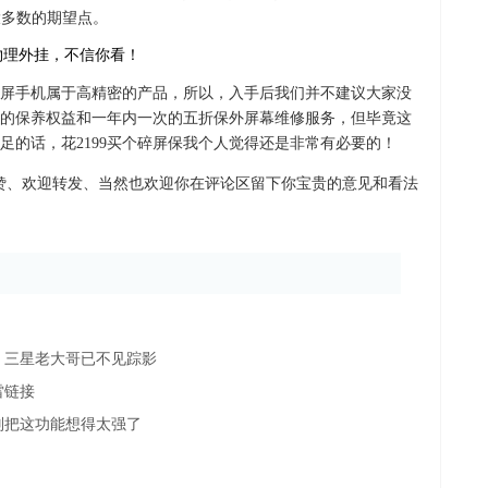
大多数的期望点。
屏手机属于高精密的产品，所以，入手后我们并不建议大家没
的保养权益和一年内一次的五折保外屏幕维修服务，但毕竟这
足的话，花2199买个碎屏保我个人觉得还是非常有必要的！
赞、欢迎转发、当然也欢迎你在评论区留下你宝贵的意见和看法
，三星老大哥已不见踪影
雷链接
别把这功能想得太强了