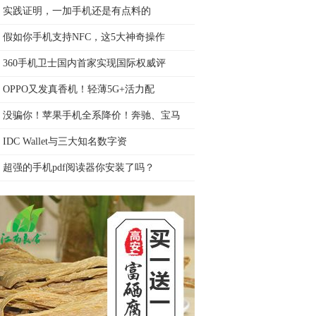
实践证明，一加手机还是有点料的
假如你手机支持NFC，这5大神奇操作
360手机卫士国内首家实现国际权威评
OPPO又发真香机！轻薄5G+活力配
没骗你！苹果手机全系降价！奔驰、宝马
IDC Wallet与三大知名数字资
超强的手机pdf阅读器你安装了吗？